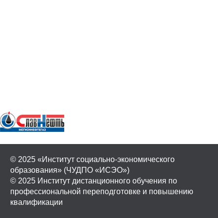
© 2025 «Институт социально-экономического
образования» (ЧУДПО «ИСЭО»)
© 2025 Институт дистанционного обучения по
профессиональной переподготовке и повышению
квалификации