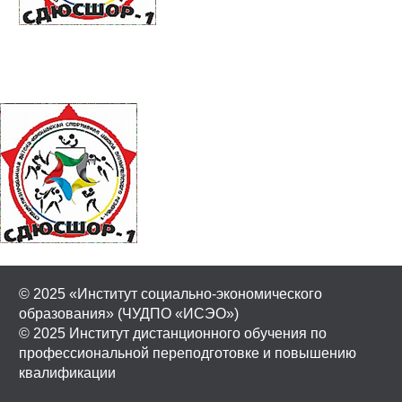
© 2025 «Институт социально-экономического
образования» (ЧУДПО «ИСЭО»)
© 2025 Институт дистанционного обучения по
профессиональной переподготовке и повышению
квалификации