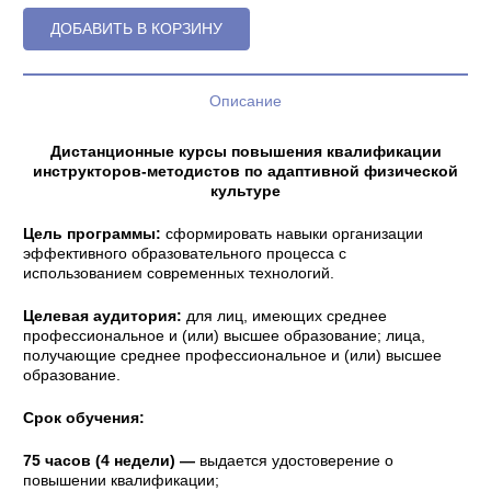
ДОБАВИТЬ В КОРЗИНУ
Описание
Дистанционные курсы повышения квалификации
инструкторов-методистов по адаптивной физической
культуре
Цель программы:
сформировать навыки организации
эффективного образовательного процесса с
использованием современных технологий.
Целевая аудитория:
для лиц, имеющих среднее
профессиональное и (или) высшее образование; лица,
получающие среднее профессиональное и (или) высшее
образование.
Срок обучения:
75 часов (4 недели) —
выдается удостоверение о
повышении квалификации;