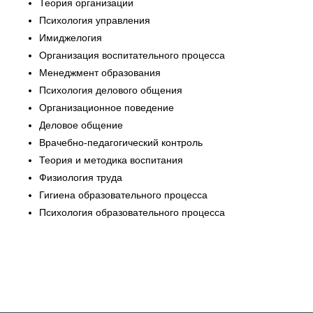
Теория организации
Психология управления
Имиджелогия
Организация воспитательного процесса
Менеджмент образования
Психология делового общения
Организационное поведение
Деловое общение
Врачебно-педагогический контроль
Теория и методика воспитания
Физиология труда
Гигиена образовательного процесса
Психология образовательного процесса