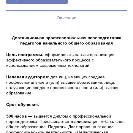
Описание
Дистанционная профессиональная переподготовка
педагогов начального общего образования
Цель программы:
сформировать навыки организации
эффективного образовательного процесса с
использованием современных технологий.
Целевая аудитория:
для лиц, имеющих среднее
профессиональное и (или) высшее образование; лица,
получающие среднее профессиональное и (или) высшее
образование.
Срок обучения:
500 часов —
выдается диплом о профессиональной
переподготовке. Присваивается квалификация: «Начальное
общее образование. Педагог». Дает право на ведение
профессиональной деятельности: «Педагогическая