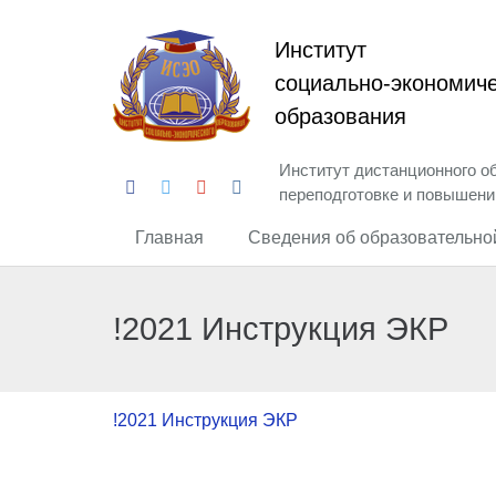
Институт
социально-экономиче
образования
Институт дистанционного о
переподготовке и повышен
Главная
Сведения об образовательно
!2021 Инструкция ЭКР
!2021 Инструкция ЭКР